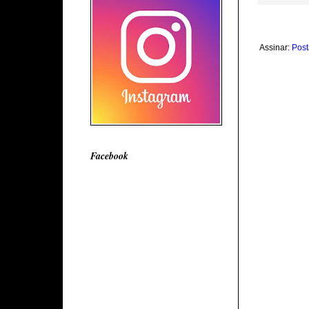
Assinar:
Post
Facebook