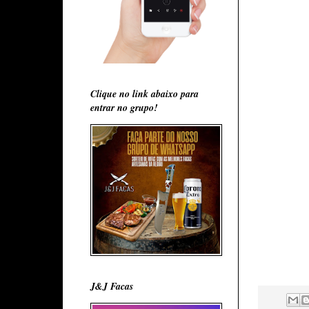
Clique no link abaixo para
entrar no grupo!
J&J Facas