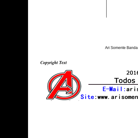
Ari Somente Banda
Copyright Text