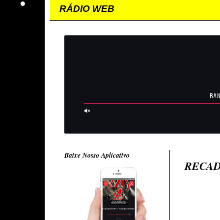
RÁDIO WEB
Baixe Nosso Aplicativo
RECA