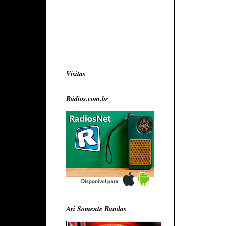
Visitas
Rádios.com.br
Ari Somente Bandas