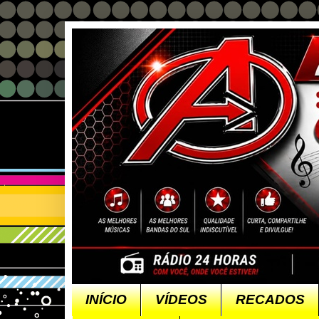
INÍCIO
VÍDEOS
RECADOS