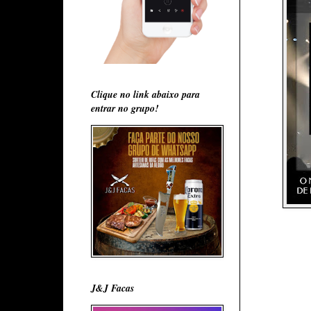
Clique no link abaixo para
entrar no grupo!
J&J Facas