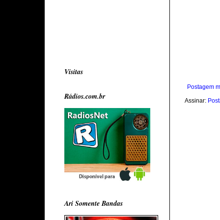
Visitas
Postagem m
Rádios.com.br
Assinar:
Post
Ari Somente Bandas