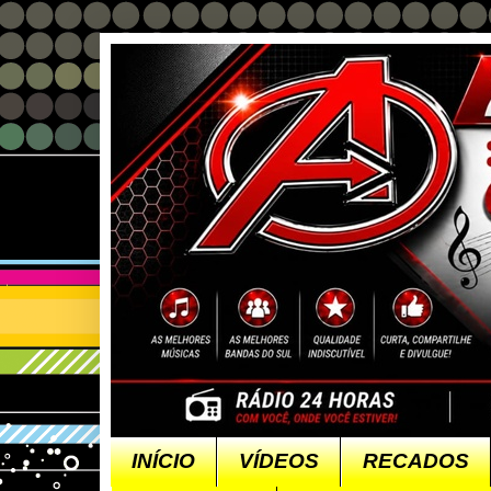
INÍCIO
VÍDEOS
RECADOS