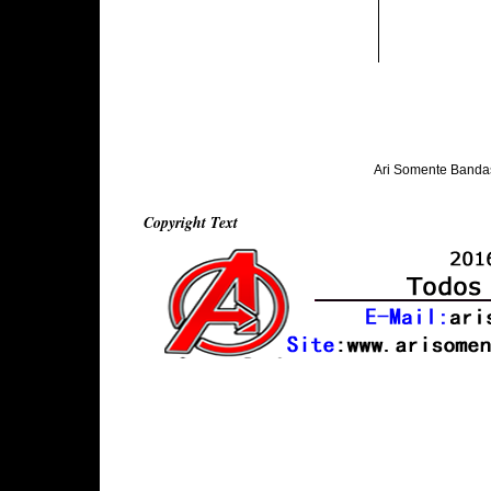
Ari Somente Banda
Copyright Text