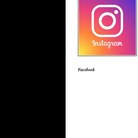
Facebook