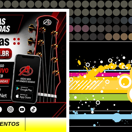
ENTOS