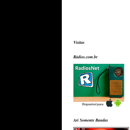
Visitas
Rádios.com.br
Ari Somente Bandas