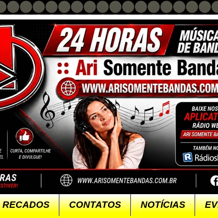
RECADOS
CONTATOS
NOTÍCIAS
EV