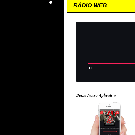
RÁDIO WEB
Baixe Nosso Aplicativo