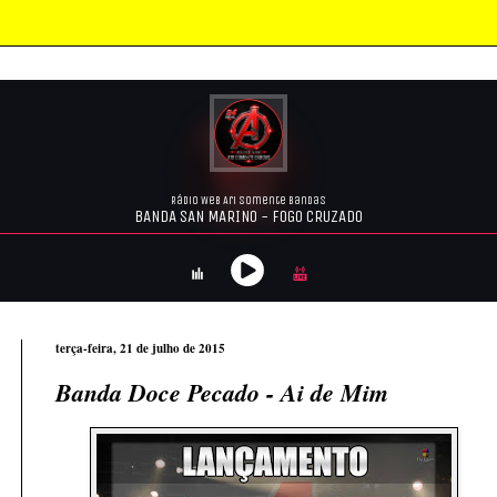
terça-feira, 21 de julho de 2015
Banda Doce Pecado - Ai de Mim