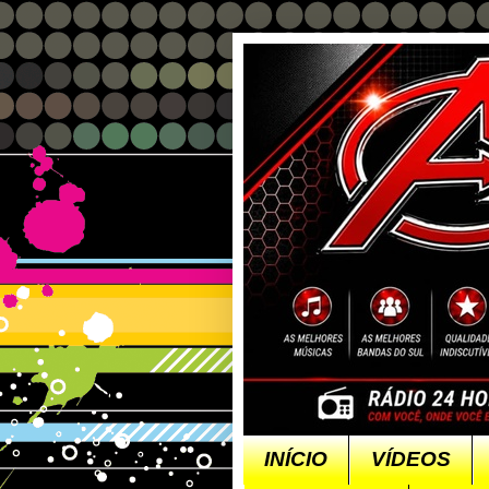
INÍCIO
VÍDEOS