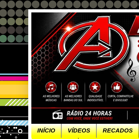
INÍCIO
VÍDEOS
RECADOS