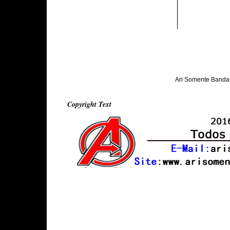
Ari Somente Banda
Copyright Text