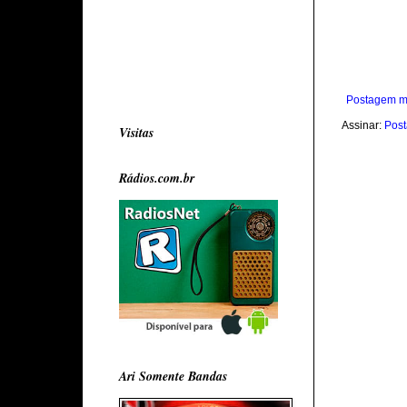
Postagem m
Assinar:
Post
Visitas
Rádios.com.br
Ari Somente Bandas