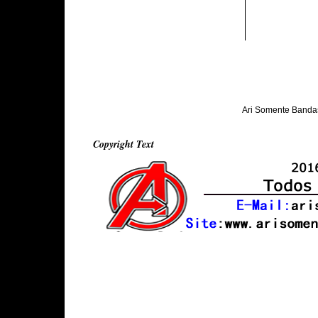
Ari Somente Banda
Copyright Text