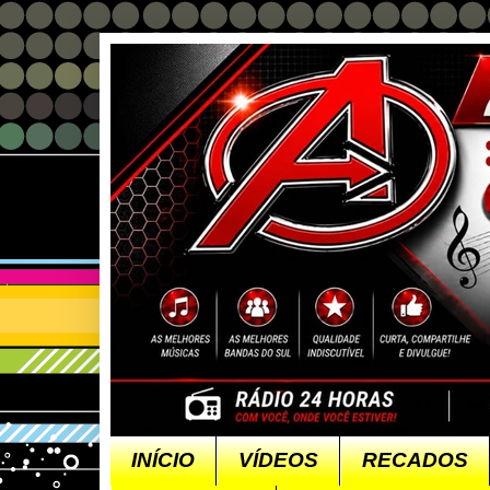
INÍCIO
VÍDEOS
RECADOS