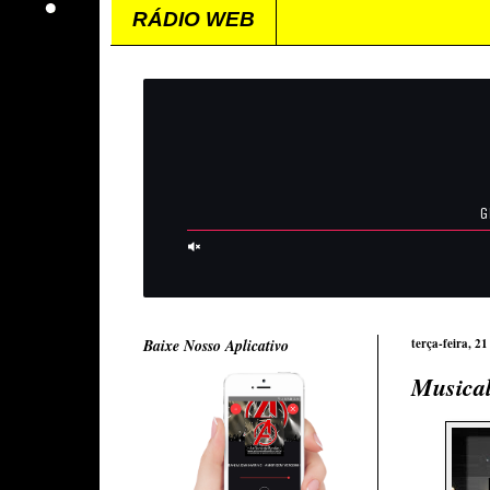
RÁDIO WEB
Baixe Nosso Aplicativo
terça-feira, 21
Musical