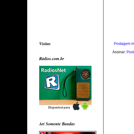
Visitas
Postagem m
Assinar:
Post
Rádios.com.br
Ari Somente Bandas