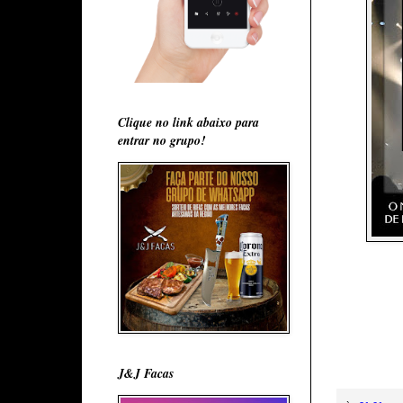
Clique no link abaixo para
entrar no grupo!
J&J Facas