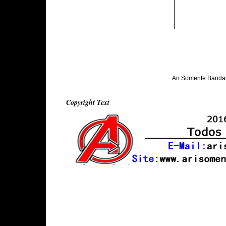
Ari Somente Banda
Copyright Text