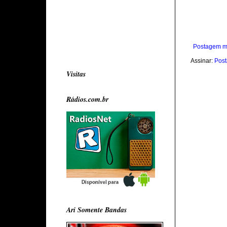
Postagem m
Assinar:
Post
Visitas
Rádios.com.br
Ari Somente Bandas