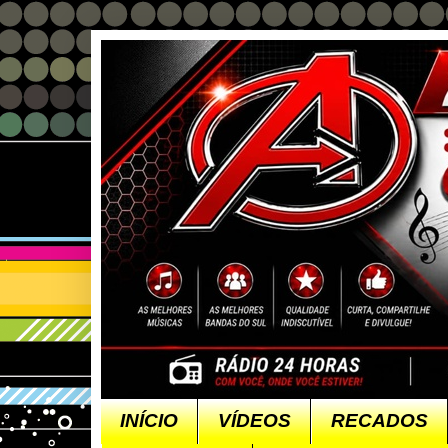
INÍCIO
VÍDEOS
RECADOS