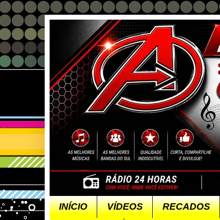
INÍCIO
VÍDEOS
RECADOS