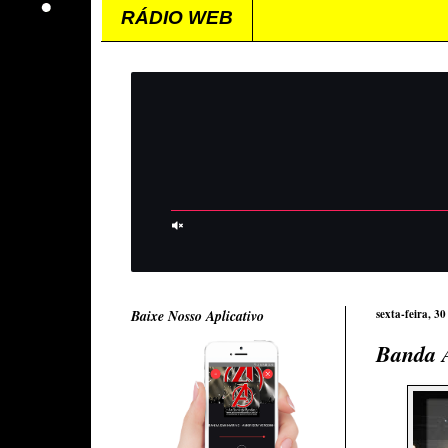
RÁDIO WEB
Baixe Nosso Aplicativo
sexta-feira, 3
Banda A