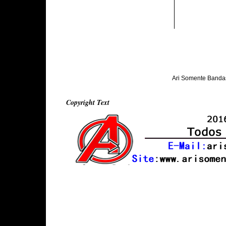
Ari Somente Banda
Copyright Text