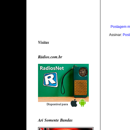
Postagem m
Assinar:
Post
Visitas
Rádios.com.br
Ari Somente Bandas