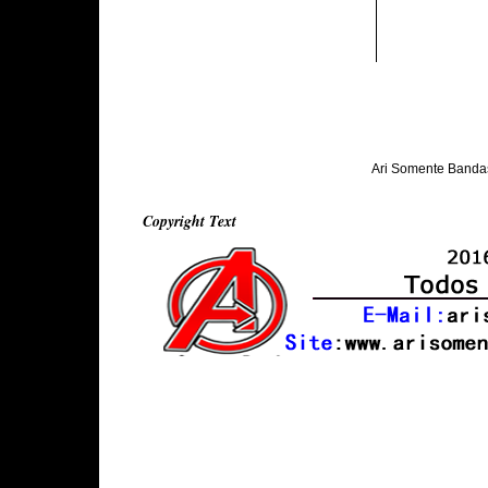
Ari Somente Banda
Copyright Text