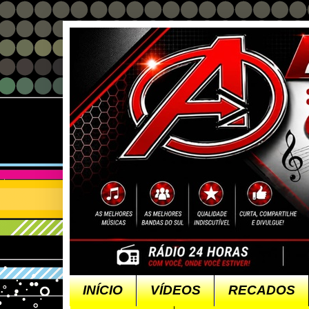
INÍCIO
VÍDEOS
RECADOS