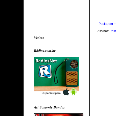
Postagem m
Assinar:
Post
Visitas
Rádios.com.br
Ari Somente Bandas