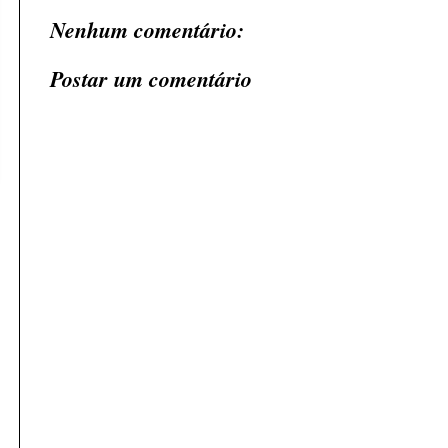
Nenhum comentário:
Postar um comentário