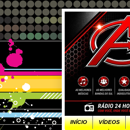
INÍCIO
VÍDEOS