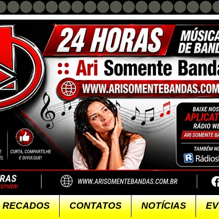
RECADOS
CONTATOS
NOTÍCIAS
EV