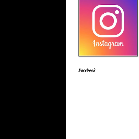
Facebook