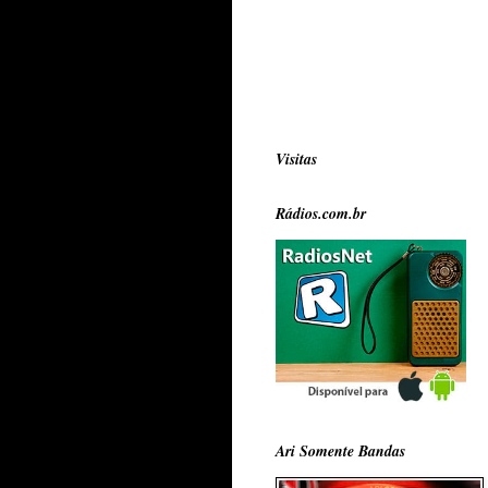
Visitas
Rádios.com.br
Ari Somente Bandas