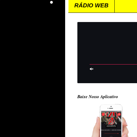
RÁDIO WEB
Baixe Nosso Aplicativo