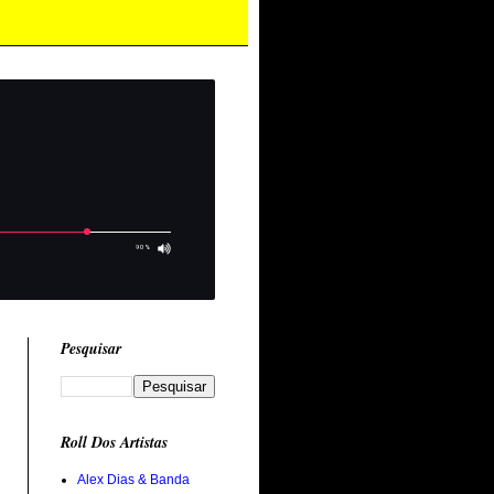
Pesquisar
Roll Dos Artistas
Alex Dias & Banda