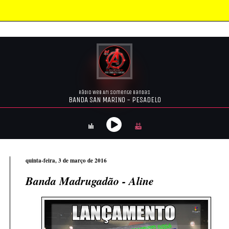
quinta-feira, 3 de março de 2016
Banda Madrugadão - Aline