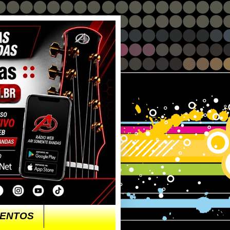
ENTOS