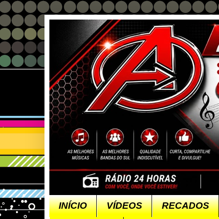
INÍCIO
VÍDEOS
RECADOS