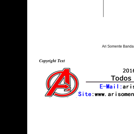
Ari Somente Banda
Copyright Text