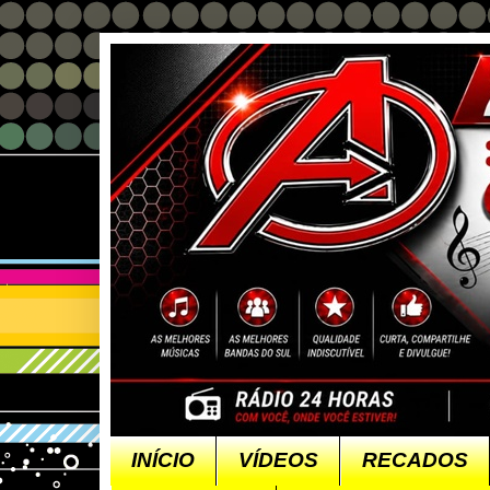
INÍCIO
VÍDEOS
RECADOS