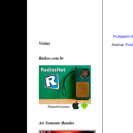
Postagem m
Visitas
Assinar:
Post
Rádios.com.br
Ari Somente Bandas