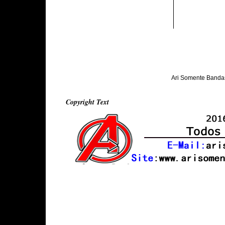
Ari Somente Banda
Copyright Text