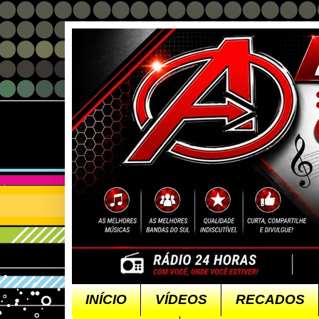
INÍCIO
VÍDEOS
RECADOS