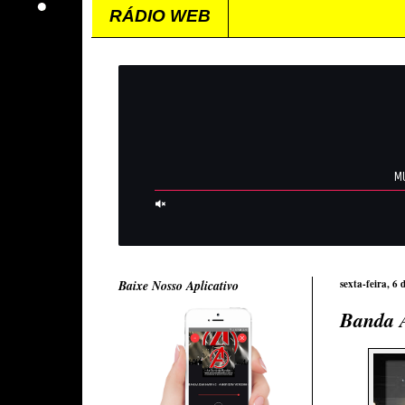
RÁDIO WEB
Baixe Nosso Aplicativo
sexta-feira, 6
Banda A