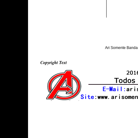
Ari Somente Banda
Copyright Text