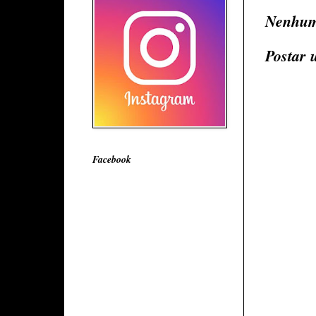
Nenhum
Postar 
Facebook