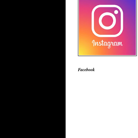
Facebook