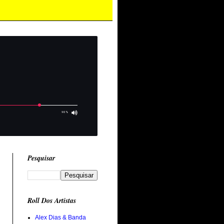
Pesquisar
Roll Dos Artistas
Alex Dias & Banda