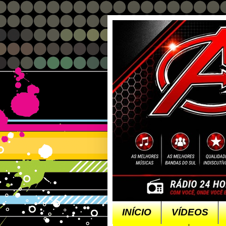
INÍCIO
VÍDEOS