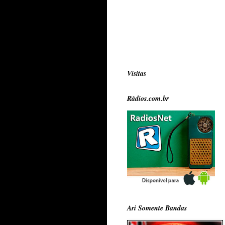
Visitas
Rádios.com.br
Ari Somente Bandas