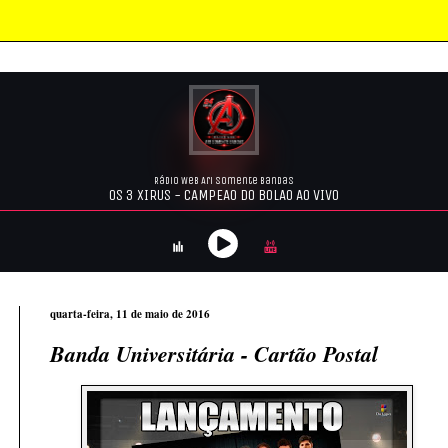
quarta-feira, 11 de maio de 2016
Banda Universitária - Cartão Postal