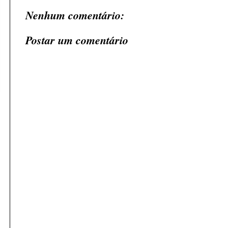
Nenhum comentário:
Postar um comentário