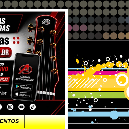
ENTOS