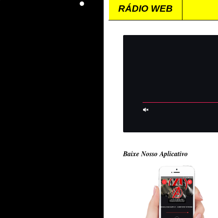
RÁDIO WEB
Baixe Nosso Aplicativo