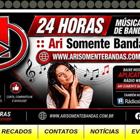
RECADOS
CONTATOS
NOTÍCIAS
EV