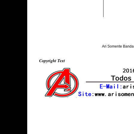
Ari Somente Banda
Copyright Text