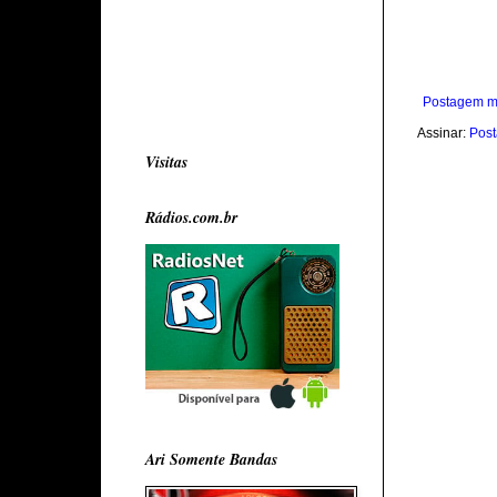
Postagem m
Assinar:
Post
Visitas
Rádios.com.br
Ari Somente Bandas