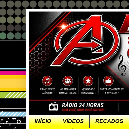
INÍCIO
VÍDEOS
RECADOS