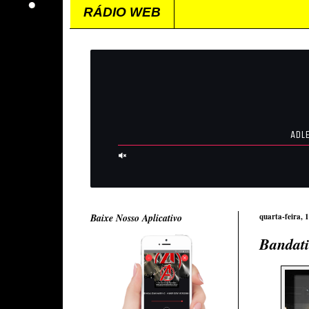
RÁDIO WEB
Baixe Nosso Aplicativo
quarta-feira, 
Bandati