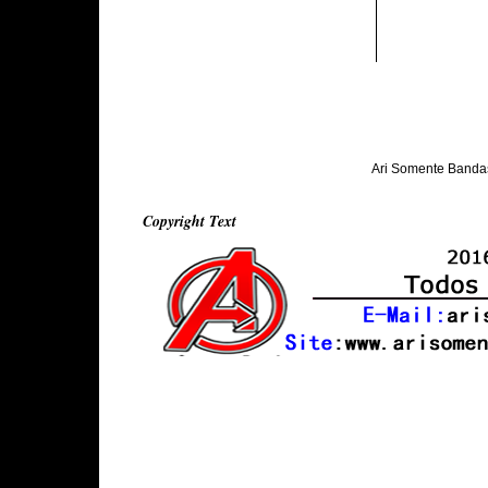
Ari Somente Banda
Copyright Text