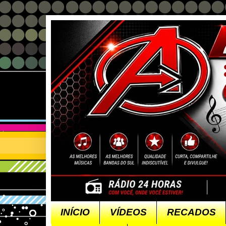
INÍCIO
VÍDEOS
RECADOS