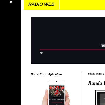
RÁDIO WEB
Baixe Nosso Aplicativo
quinta-feira, 
Banda 