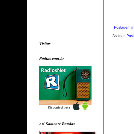
Postagem m
Assinar:
Post
Visitas
Rádios.com.br
Ari Somente Bandas