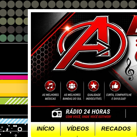
INÍCIO
VÍDEOS
RECADOS