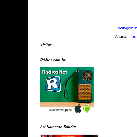
Postagem m
Assinar:
Post
Visitas
Rádios.com.br
Ari Somente Bandas