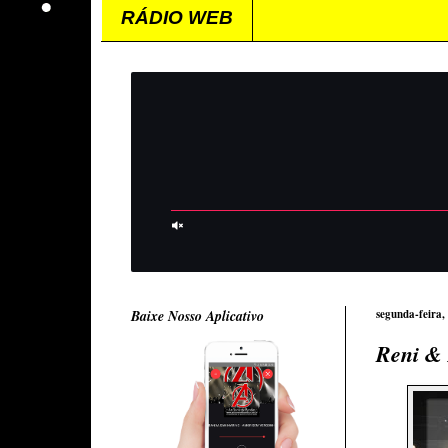
RÁDIO WEB
Baixe Nosso Aplicativo
segunda-feira,
Reni &