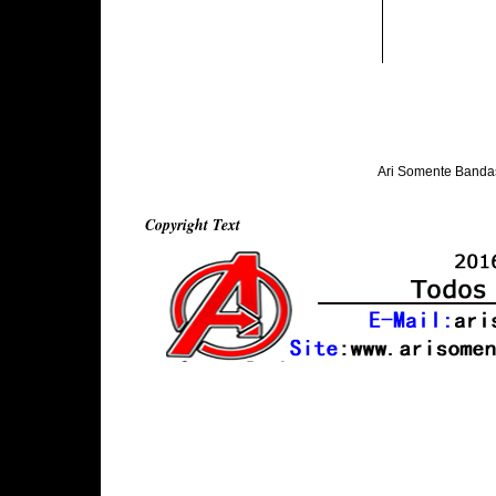
Ari Somente Banda
Copyright Text