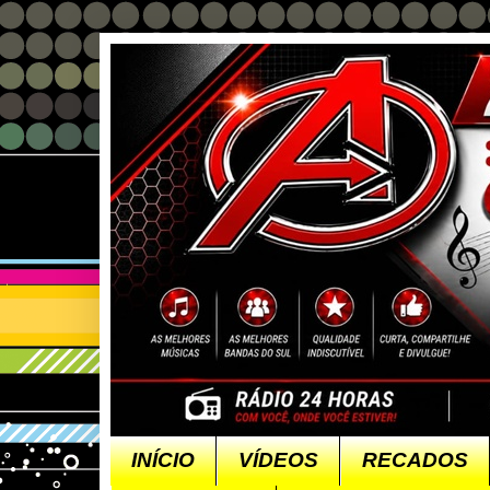
INÍCIO
VÍDEOS
RECADOS