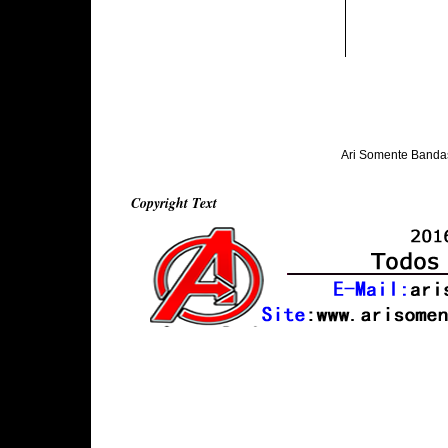
Ari Somente Banda
Copyright Text