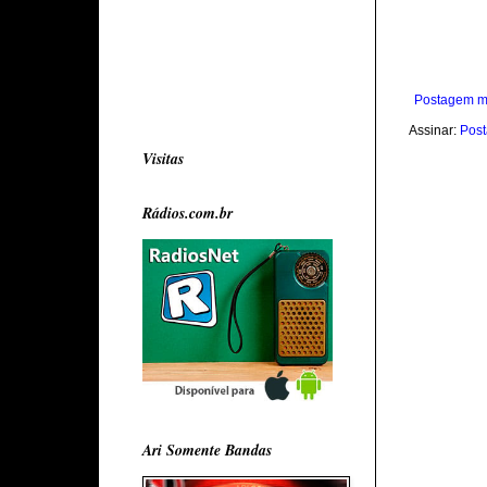
Postagem m
Assinar:
Post
Visitas
Rádios.com.br
Ari Somente Bandas