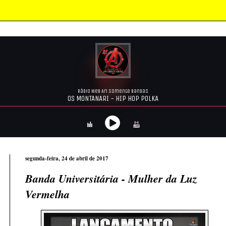
segunda-feira, 24 de abril de 2017
Banda Universitária - Mulher da Luz
Vermelha