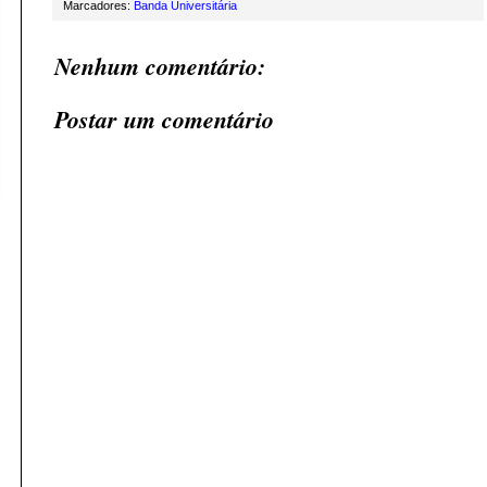
Marcadores:
Banda Universitária
Nenhum comentário:
Postar um comentário