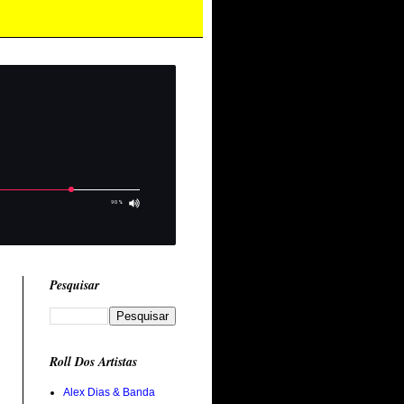
Pesquisar
Roll Dos Artistas
Alex Dias & Banda