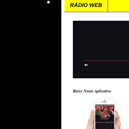
RÁDIO WEB
Baixe Nosso Aplicativo