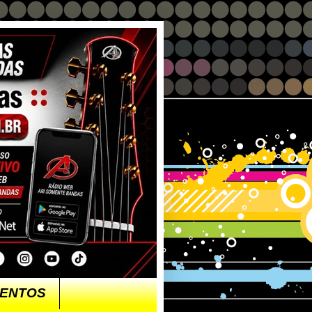
ENTOS