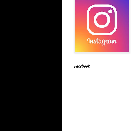
Facebook