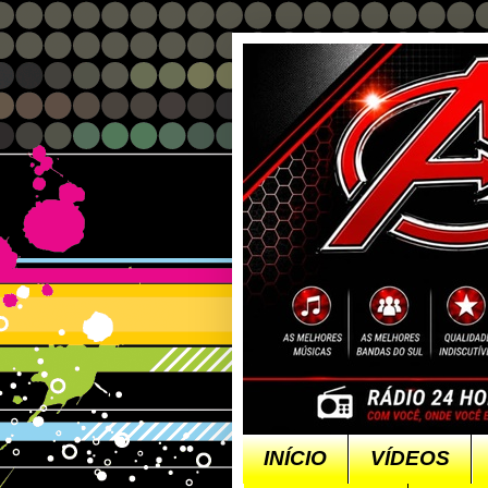
INÍCIO
VÍDEOS