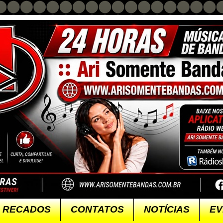
RECADOS
CONTATOS
NOTÍCIAS
EV