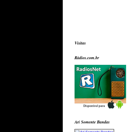
Visitas
Rádios.com.br
Ari Somente Bandas