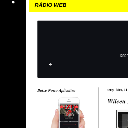
RÁDIO WEB
Baixe Nosso Aplicativo
terça-feira, 11
Wilceu 