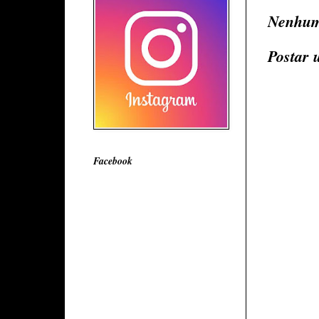
Nenhum
Postar 
Facebook