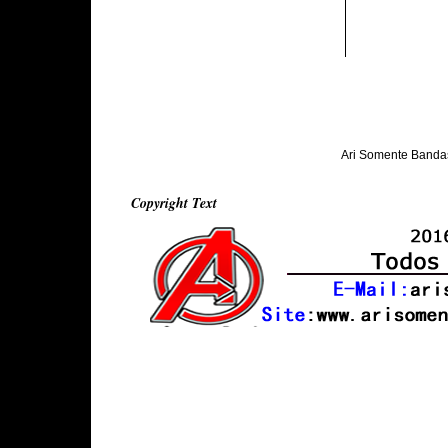
Ari Somente Banda
Copyright Text