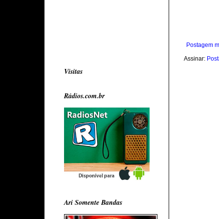
Postagem m
Assinar:
Post
Visitas
Rádios.com.br
Ari Somente Bandas