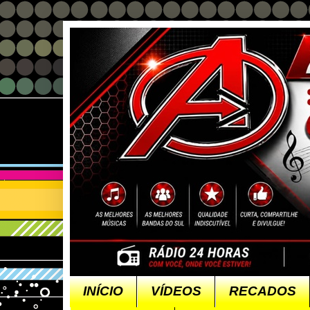
INÍCIO
VÍDEOS
RECADOS