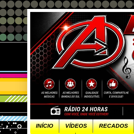
INÍCIO
VÍDEOS
RECADOS