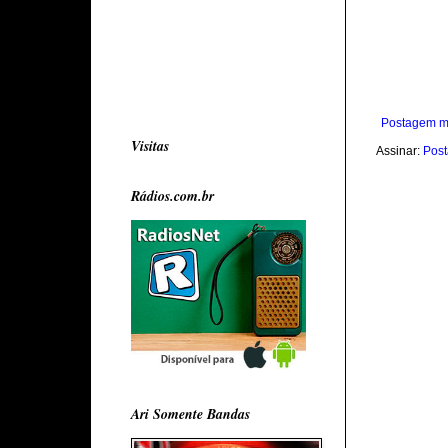
Postagem m
Visitas
Assinar:
Post
Rádios.com.br
Ari Somente Bandas