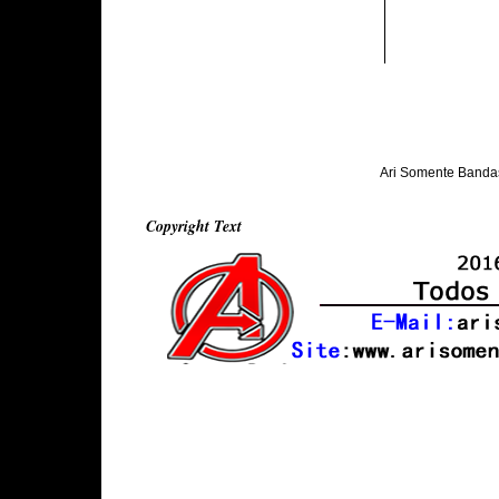
Ari Somente Banda
Copyright Text