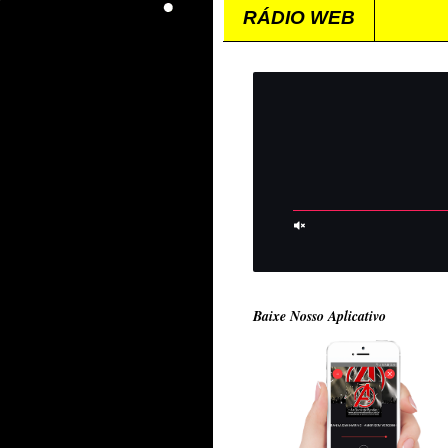
RÁDIO WEB
Baixe Nosso Aplicativo