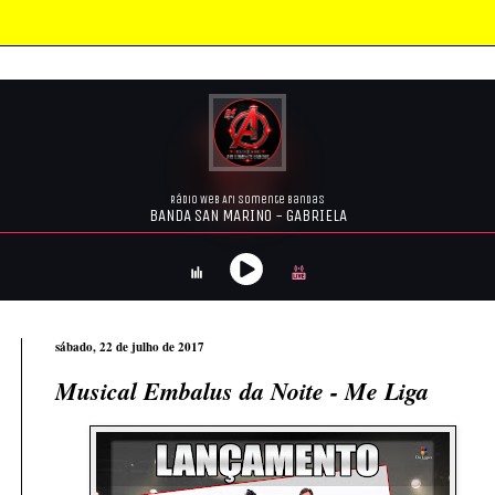
sábado, 22 de julho de 2017
Musical Embalus da Noite - Me Liga