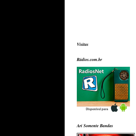
Visitas
Rádios.com.br
Ari Somente Bandas