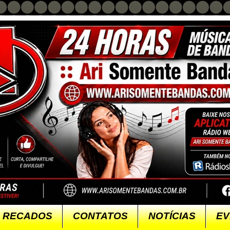
RECADOS
CONTATOS
NOTÍCIAS
EV