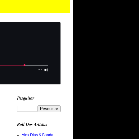
Pesquisar
Roll Dos Artistas
Alex Dias & Banda