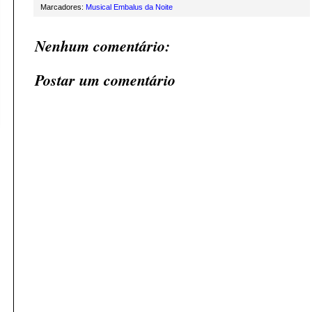
Marcadores:
Musical Embalus da Noite
Nenhum comentário:
Postar um comentário