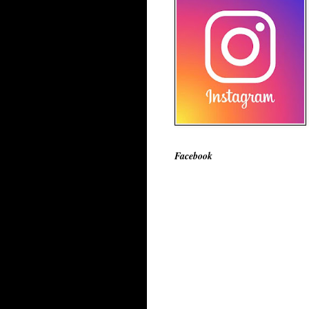
Facebook