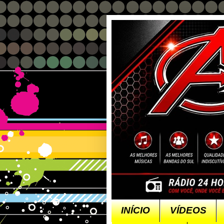
INÍCIO
VÍDEOS