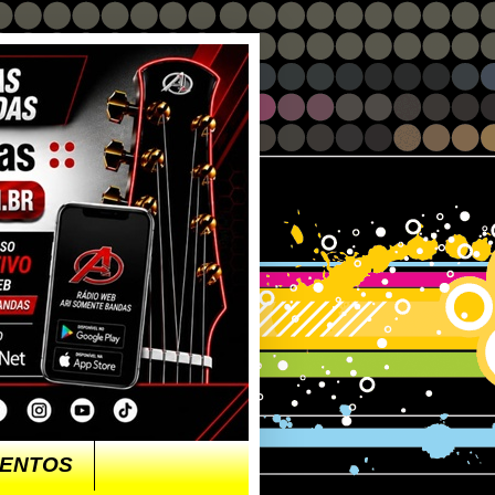
ENTOS