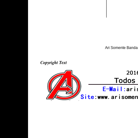
Ari Somente Banda
Copyright Text