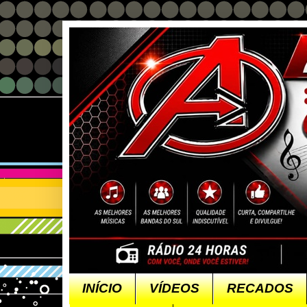
INÍCIO
VÍDEOS
RECADOS