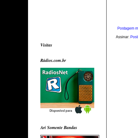
Postagem m
Assinar:
Post
Visitas
Rádios.com.br
Ari Somente Bandas