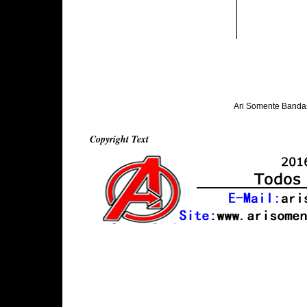
Ari Somente Banda
Copyright Text