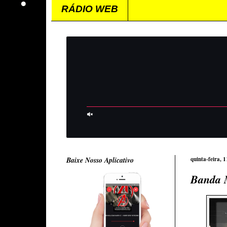
RÁDIO WEB
Baixe Nosso Aplicativo
quinta-feira, 
Banda M