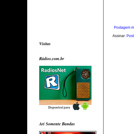
Postagem m
Assinar:
Post
Visitas
Rádios.com.br
Ari Somente Bandas