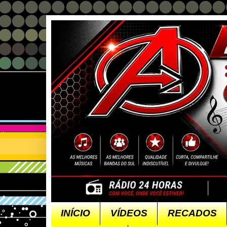
INÍCIO
VÍDEOS
RECADOS