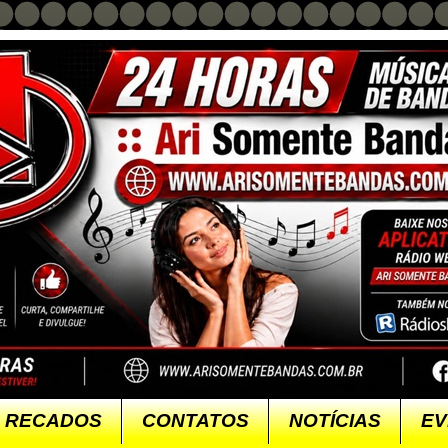
RECADOS
CONTATOS
NOTÍCIAS
EV