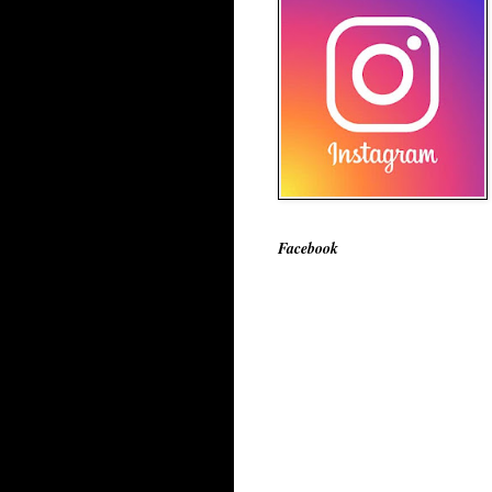
Facebook