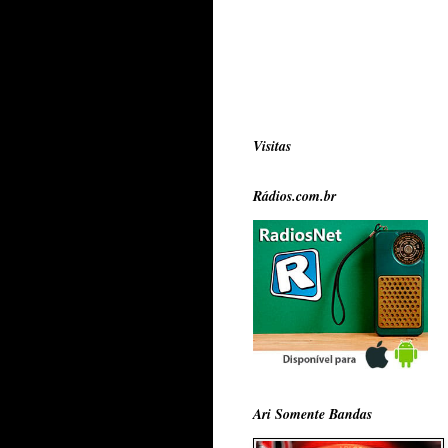
Visitas
Rádios.com.br
Ari Somente Bandas