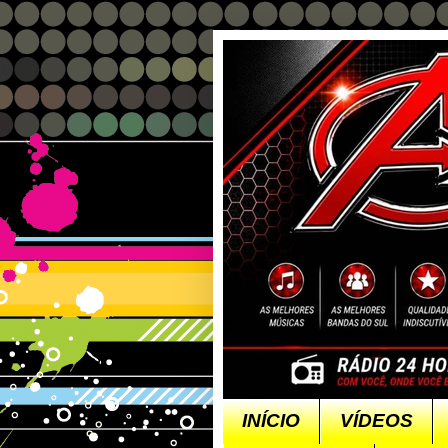
INÍCIO
VÍDEOS