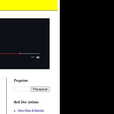
Pesquisar
Roll Dos Artistas
Alex Dias & Banda