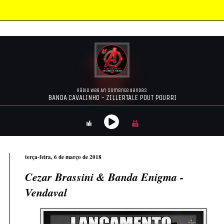
terça-feira, 6 de março de 2018
Cezar Brassini & Banda Enigma -
Vendaval