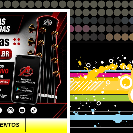
ENTOS