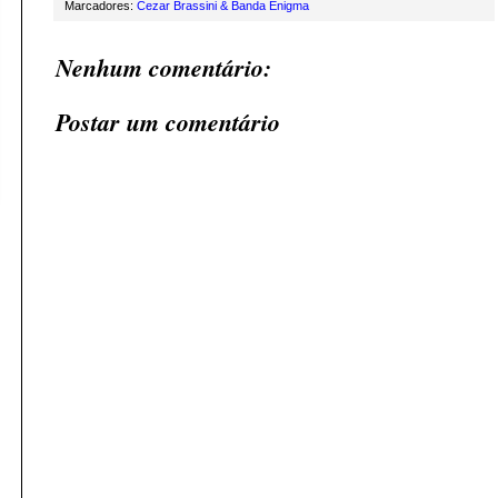
Marcadores:
Cezar Brassini & Banda Enigma
Nenhum comentário:
Postar um comentário