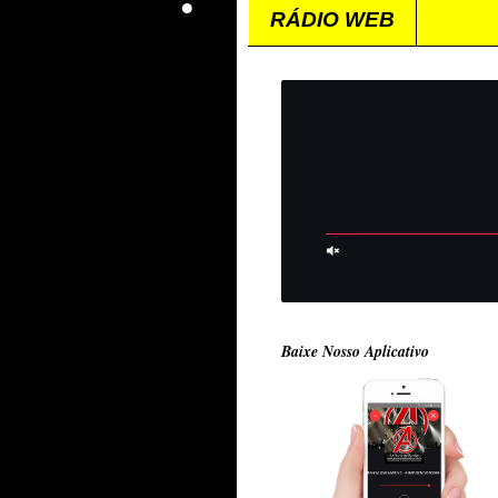
RÁDIO WEB
Baixe Nosso Aplicativo