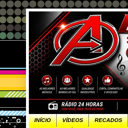
INÍCIO
VÍDEOS
RECADOS