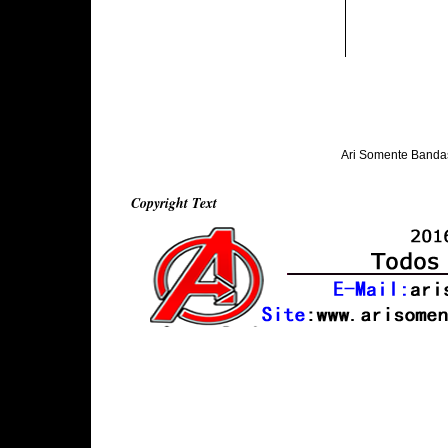
Ari Somente Banda
Copyright Text