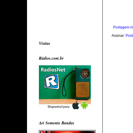
Postagem m
Assinar:
Post
Visitas
Rádios.com.br
Ari Somente Bandas