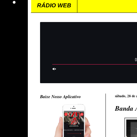
RÁDIO WEB
Baixe Nosso Aplicativo
sábado, 28 de 
Banda 