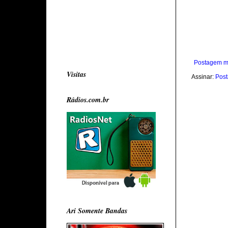
Postagem m
Visitas
Assinar:
Post
Rádios.com.br
Ari Somente Bandas