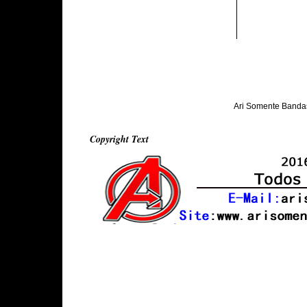
Ari Somente Banda
Copyright Text