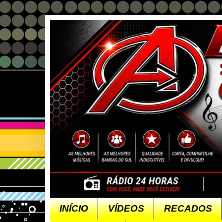
INÍCIO
VÍDEOS
RECADOS