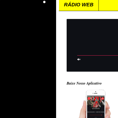
RÁDIO WEB
Baixe Nosso Aplicativo