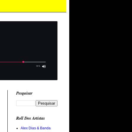
Pesquisar
Roll Dos Artistas
Alex Dias & Banda