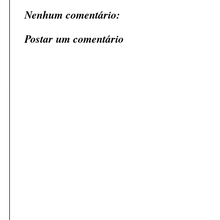
Nenhum comentário:
Postar um comentário