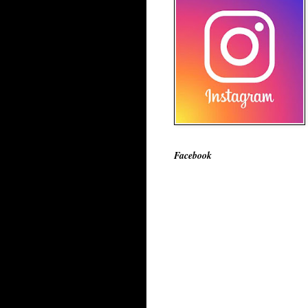
Facebook