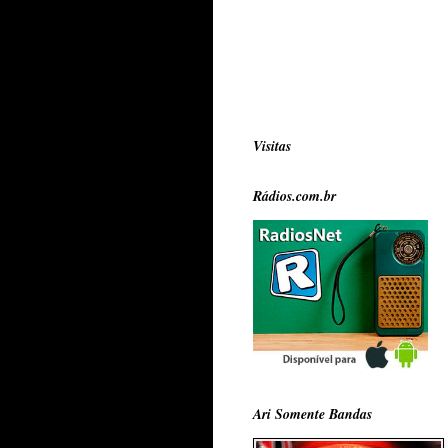
Visitas
Rádios.com.br
Ari Somente Bandas