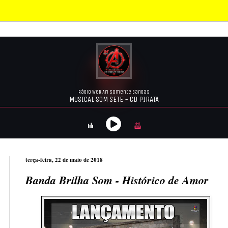
terça-feira, 22 de maio de 2018
Banda Brilha Som - Histórico de Amor