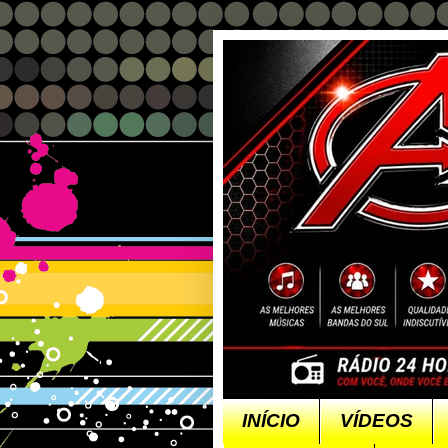
INÍCIO
VÍDEOS