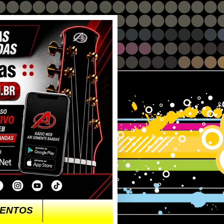
ENTOS