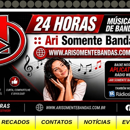
RECADOS
CONTATOS
NOTÍCIAS
EV