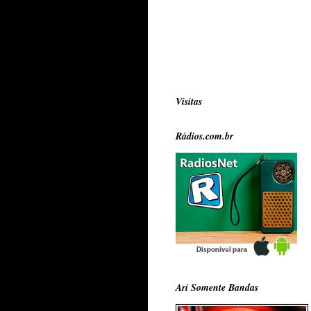
Visitas
Rádios.com.br
Ari Somente Bandas