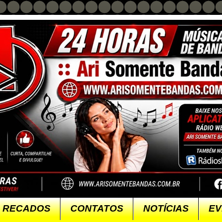
RECADOS
CONTATOS
NOTÍCIAS
EV