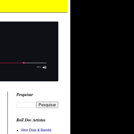
Pesquisar
Roll Dos Artistas
Alex Dias & Banda