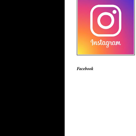
Facebook