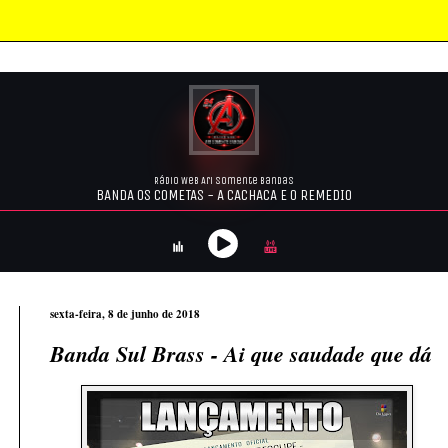
sexta-feira, 8 de junho de 2018
Banda Sul Brass - Ai que saudade que dá