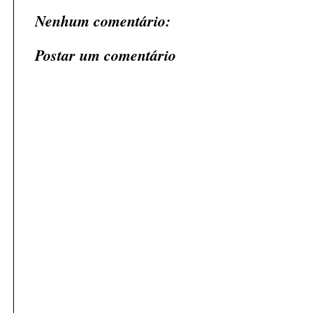
Nenhum comentário:
Postar um comentário