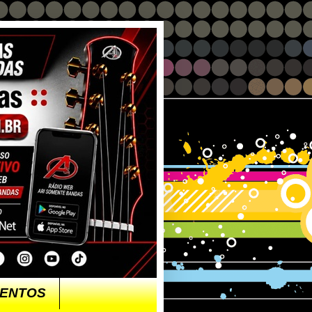
ENTOS