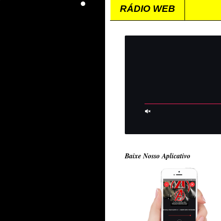
RÁDIO WEB
Baixe Nosso Aplicativo