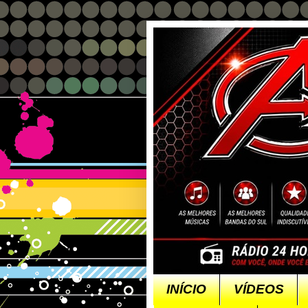
INÍCIO
VÍDEOS