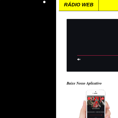
RÁDIO WEB
Baixe Nosso Aplicativo