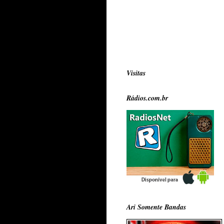
Visitas
Rádios.com.br
Ari Somente Bandas