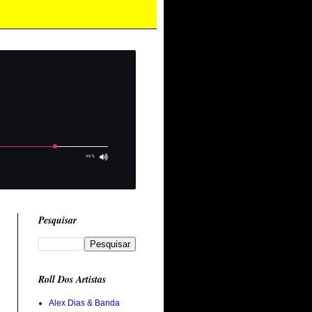
Pesquisar
Roll Dos Artistas
Alex Dias & Banda