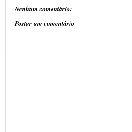
Nenhum comentário:
Postar um comentário