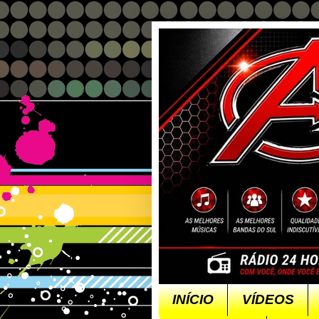
INÍCIO
VÍDEOS