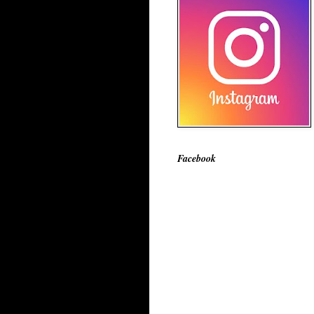
Facebook