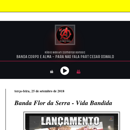
terça-feira, 25 de setembro de 2018
Banda Flor da Serra - Vida Bandida