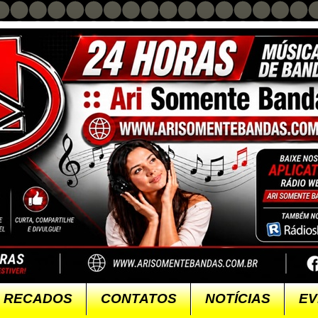
RECADOS
CONTATOS
NOTÍCIAS
EV