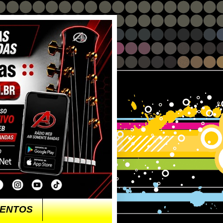
ENTOS