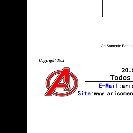
Ari Somente Banda
Copyright Text