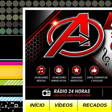
INÍCIO
VÍDEOS
RECADOS