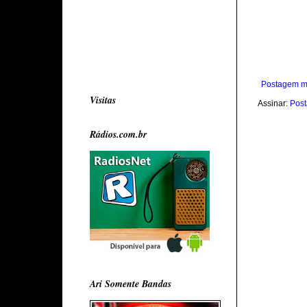
Postagem m
Visitas
Assinar:
Post
Rádios.com.br
Ari Somente Bandas