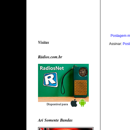
Postagem m
Visitas
Assinar:
Post
Rádios.com.br
Ari Somente Bandas