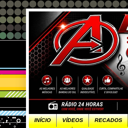
INÍCIO
VÍDEOS
RECADOS