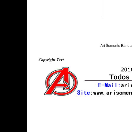
Ari Somente Banda
Copyright Text