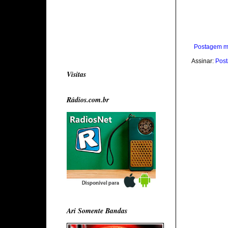
Postagem m
Assinar:
Post
Visitas
Rádios.com.br
Ari Somente Bandas