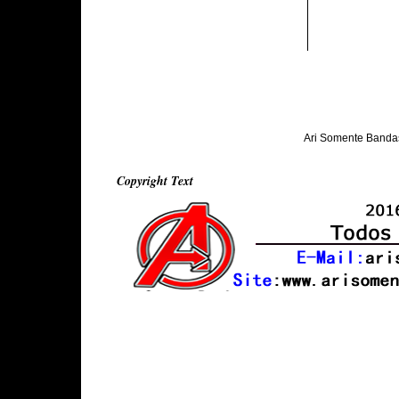
Ari Somente Banda
Copyright Text