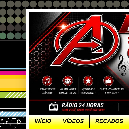
INÍCIO
VÍDEOS
RECADOS