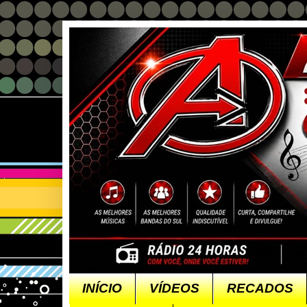
INÍCIO
VÍDEOS
RECADOS