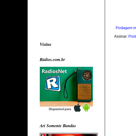
Postagem m
Assinar:
Post
Visitas
Rádios.com.br
Ari Somente Bandas