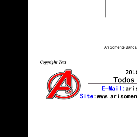
Ari Somente Banda
Copyright Text