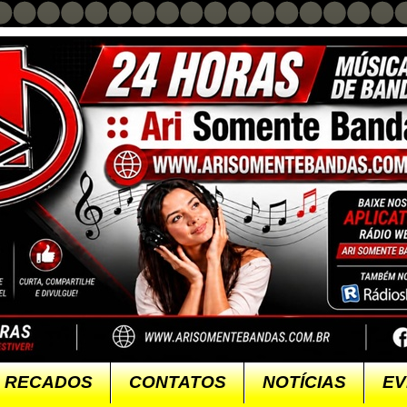
RECADOS
CONTATOS
NOTÍCIAS
EV