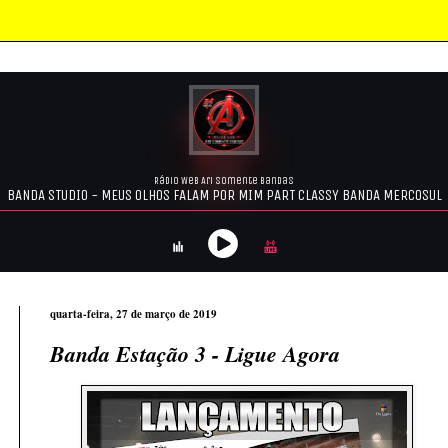
quarta-feira, 27 de março de 2019
Banda Estação 3 - Ligue Agora