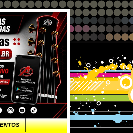
ENTOS