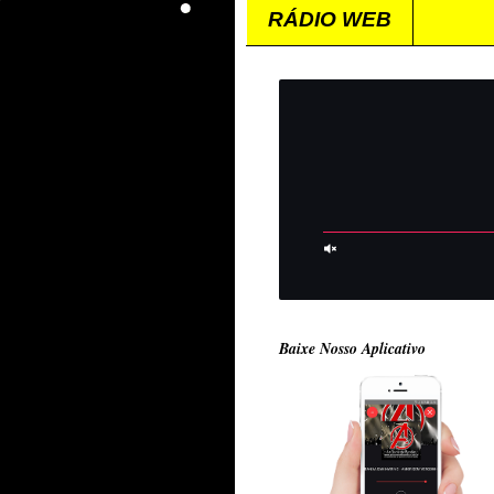
RÁDIO WEB
Baixe Nosso Aplicativo