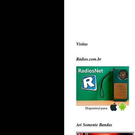
Visitas
Rádios.com.br
Ari Somente Bandas