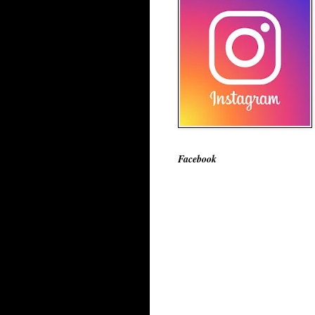
Facebook