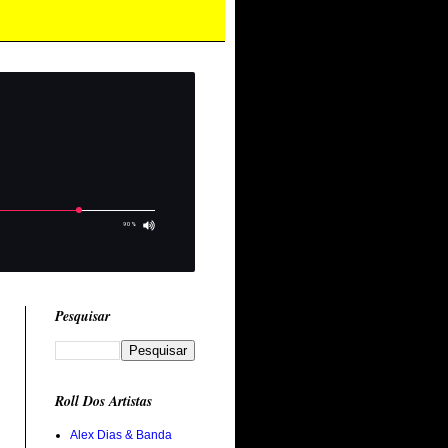
Pesquisar
Roll Dos Artistas
Alex Dias & Banda