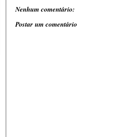
Nenhum comentário:
Postar um comentário