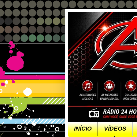
INÍCIO
VÍDEOS