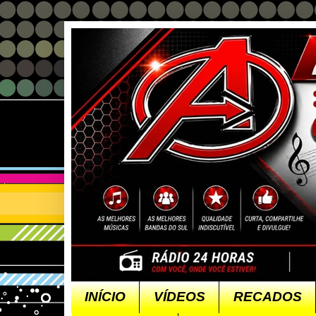
INÍCIO
VÍDEOS
RECADOS