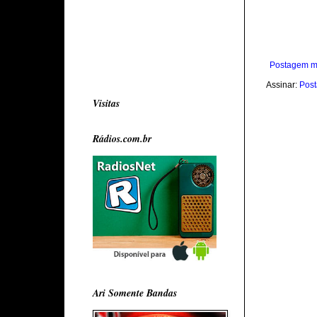
Postagem m
Assinar:
Post
Visitas
Rádios.com.br
Ari Somente Bandas