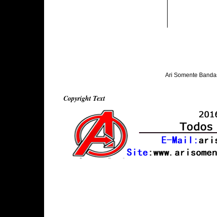
Ari Somente Banda
Copyright Text