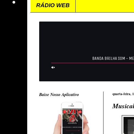
RÁDIO WEB
Baixe Nosso Aplicativo
quarta-feira, 
Musical