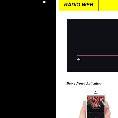
RÁDIO WEB
Baixe Nosso Aplicativo