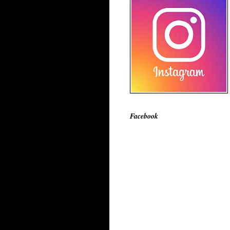
Facebook