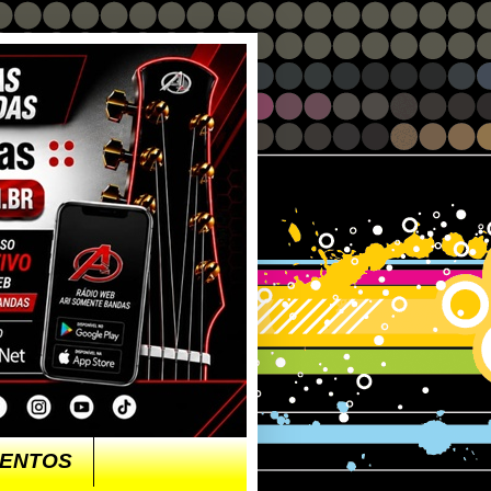
ENTOS