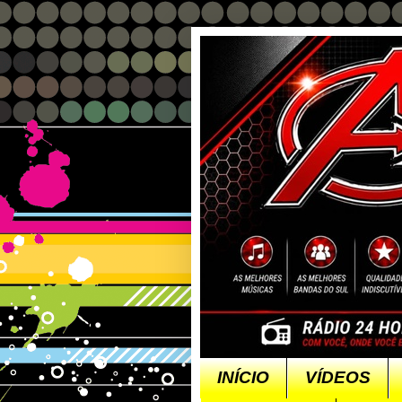
INÍCIO
VÍDEOS