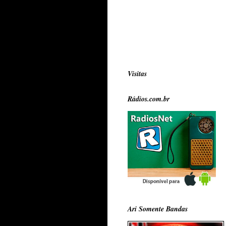
Visitas
Rádios.com.br
Ari Somente Bandas