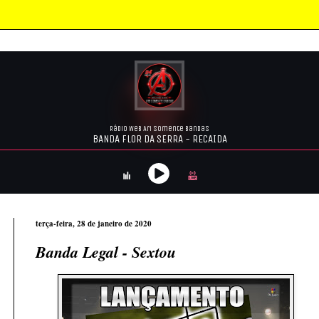
terça-feira, 28 de janeiro de 2020
Banda Legal - Sextou