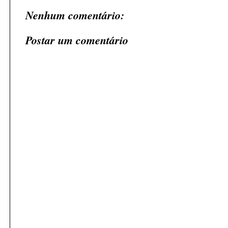
Nenhum comentário:
Postar um comentário