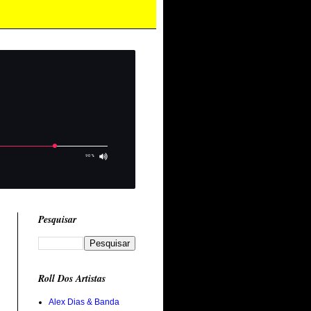
Pesquisar
Roll Dos Artistas
Alex Dias & Banda