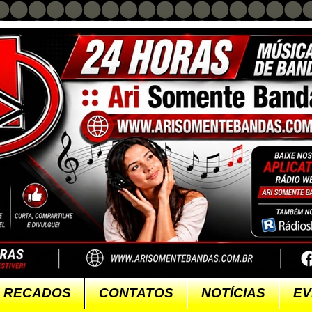
RECADOS
CONTATOS
NOTÍCIAS
EV