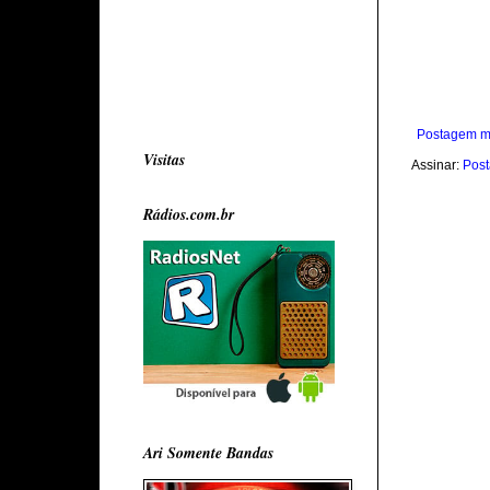
Postagem m
Visitas
Assinar:
Post
Rádios.com.br
Ari Somente Bandas