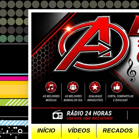
INÍCIO
VÍDEOS
RECADOS