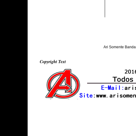
Ari Somente Banda
Copyright Text