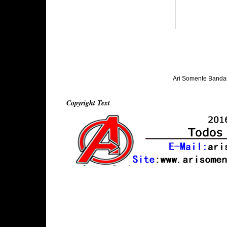
Ari Somente Banda
Copyright Text