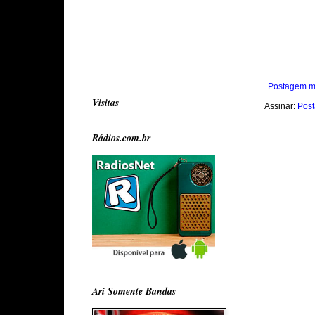
Postagem m
Visitas
Assinar:
Post
Rádios.com.br
Ari Somente Bandas