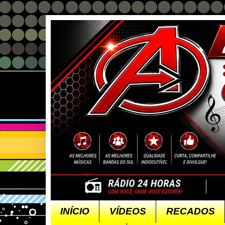
INÍCIO
VÍDEOS
RECADOS