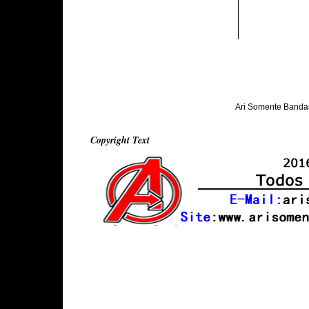
Ari Somente Banda
Copyright Text