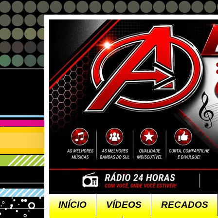
INÍCIO
VÍDEOS
RECADOS