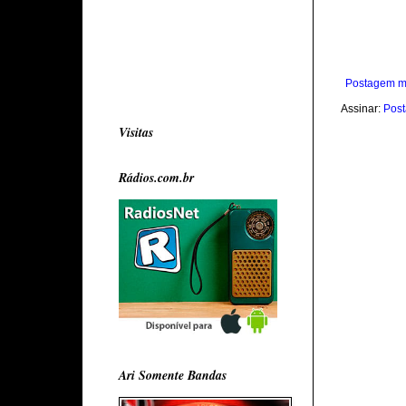
Postagem m
Assinar:
Post
Visitas
Rádios.com.br
Ari Somente Bandas