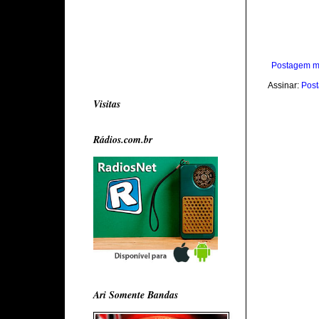
Postagem m
Assinar:
Post
Visitas
Rádios.com.br
Ari Somente Bandas