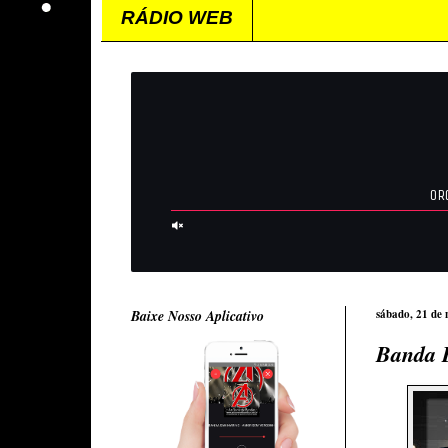
RÁDIO WEB
Baixe Nosso Aplicativo
sábado, 21 de
Banda E