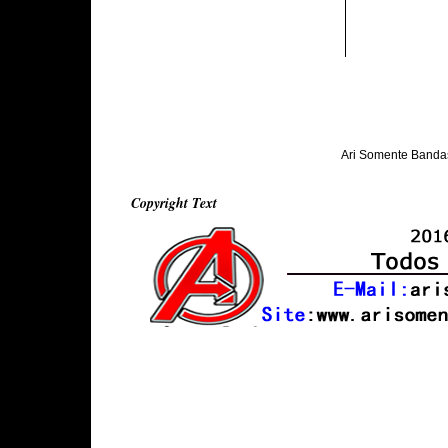
Ari Somente Banda
Copyright Text