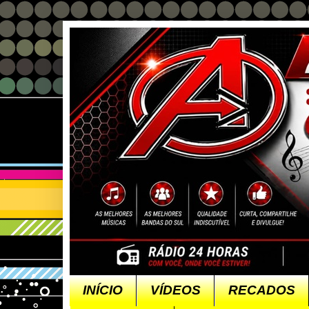
INÍCIO
VÍDEOS
RECADOS