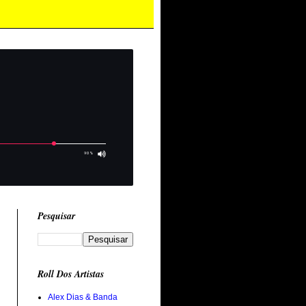
Pesquisar
Roll Dos Artistas
Alex Dias & Banda