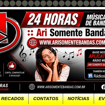
RECADOS
CONTATOS
NOTÍCIAS
EV