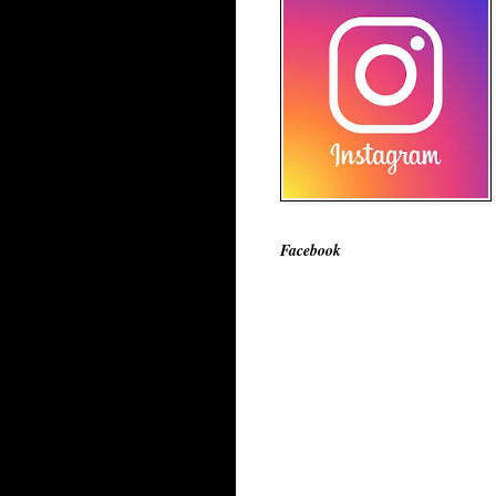
Facebook