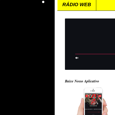
RÁDIO WEB
Baixe Nosso Aplicativo