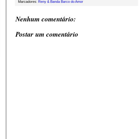
Marcadores:
Reny & Banda Barco do Amor
Nenhum comentário:
Postar um comentário