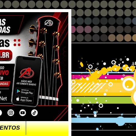
ENTOS