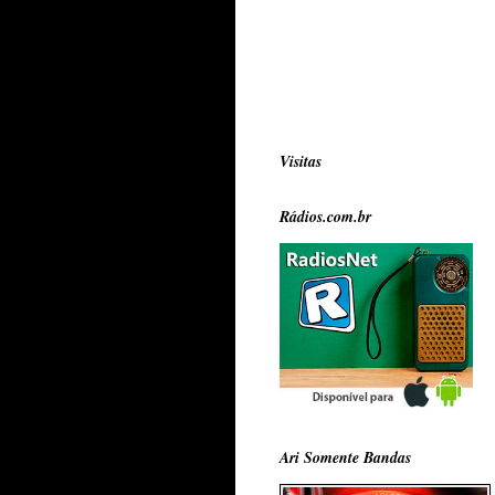
Visitas
Rádios.com.br
Ari Somente Bandas