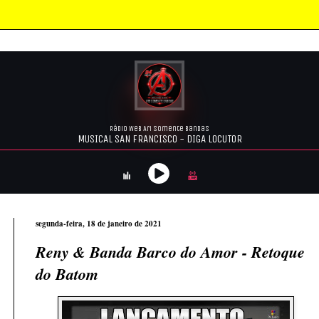
segunda-feira, 18 de janeiro de 2021
Reny & Banda Barco do Amor - Retoque
do Batom