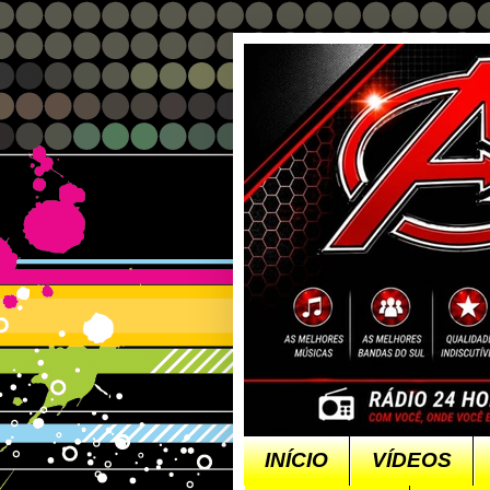
INÍCIO
VÍDEOS