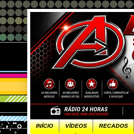
INÍCIO
VÍDEOS
RECADOS