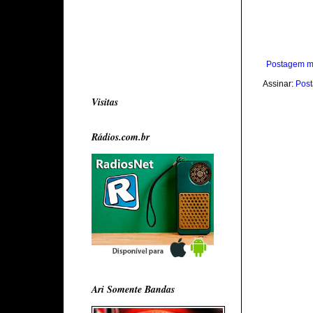
Postagem m
Assinar:
Post
Visitas
Rádios.com.br
Ari Somente Bandas