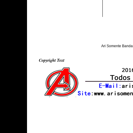
Ari Somente Banda
Copyright Text