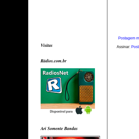
Postagem m
Visitas
Assinar:
Post
Rádios.com.br
Ari Somente Bandas