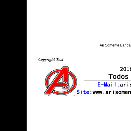
Ari Somente Banda
Copyright Text