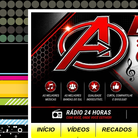
INÍCIO
VÍDEOS
RECADOS