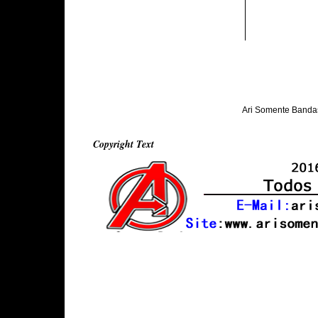
Ari Somente Banda
Copyright Text