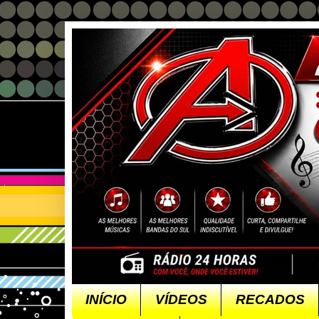
INÍCIO
VÍDEOS
RECADOS