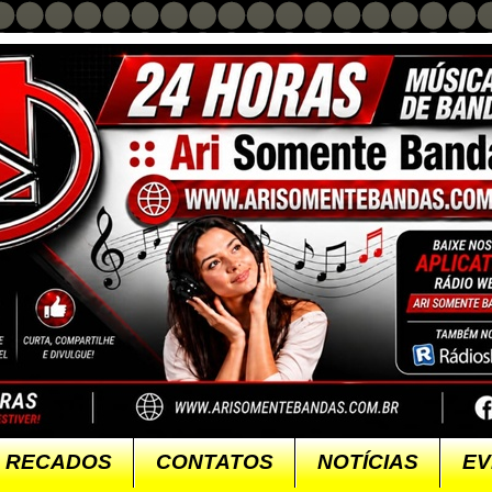
RECADOS
CONTATOS
NOTÍCIAS
EV