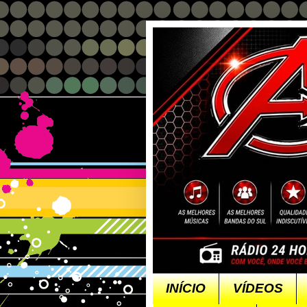
INÍCIO
VÍDEOS