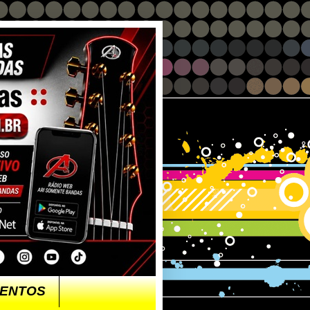
ENTOS