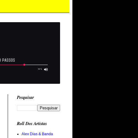
Pesquisar
Roll Dos Artistas
Alex Dias & Banda