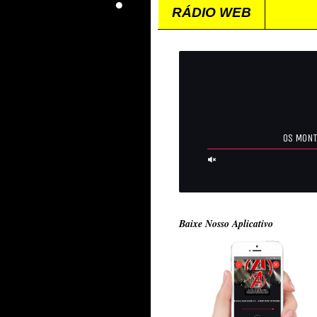
RÁDIO WEB
Baixe Nosso Aplicativo