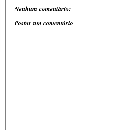
Nenhum comentário:
Postar um comentário