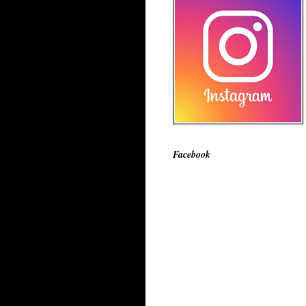
Facebook