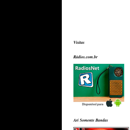
Visitas
Rádios.com.br
Ari Somente Bandas