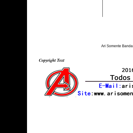
Ari Somente Banda
Copyright Text