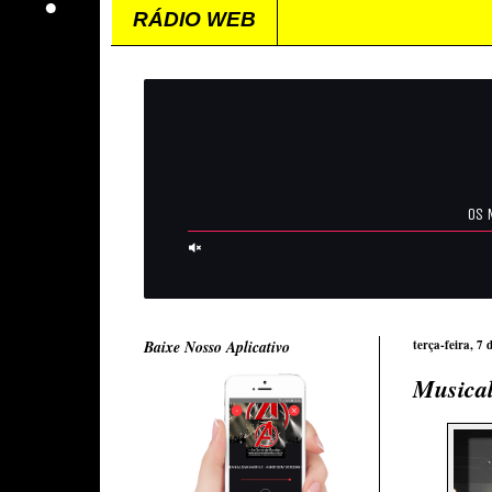
RÁDIO WEB
Baixe Nosso Aplicativo
terça-feira, 7
Musical