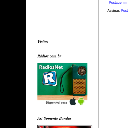
Postagem m
Assinar:
Post
Visitas
Rádios.com.br
Ari Somente Bandas