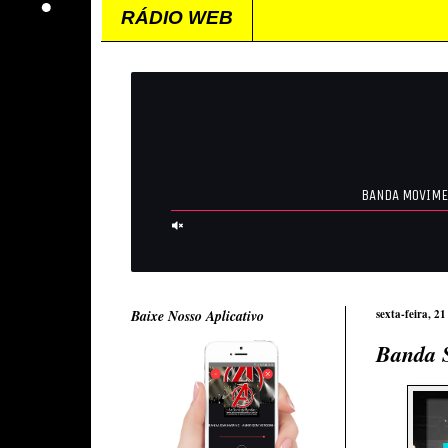
RÁDIO WEB
Baixe Nosso Aplicativo
sexta-feira, 2
Banda S