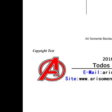
Ari Somente Banda
Copyright Text