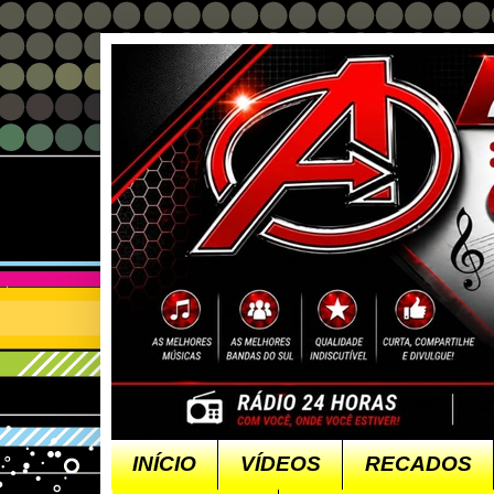
INÍCIO
VÍDEOS
RECADOS