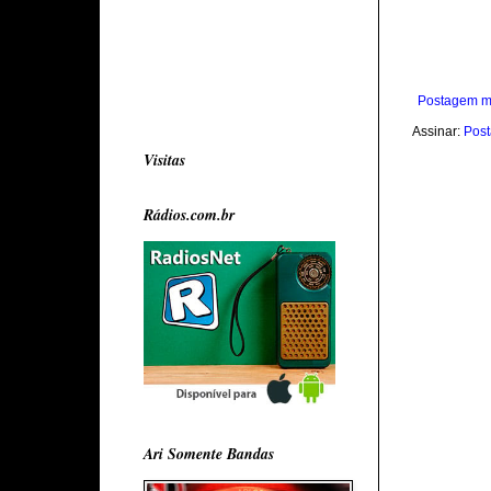
Postagem m
Assinar:
Post
Visitas
Rádios.com.br
Ari Somente Bandas