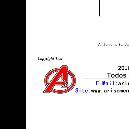
Ari Somente Banda
Copyright Text