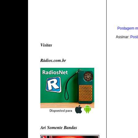
Postagem m
Assinar:
Post
Visitas
Rádios.com.br
Ari Somente Bandas