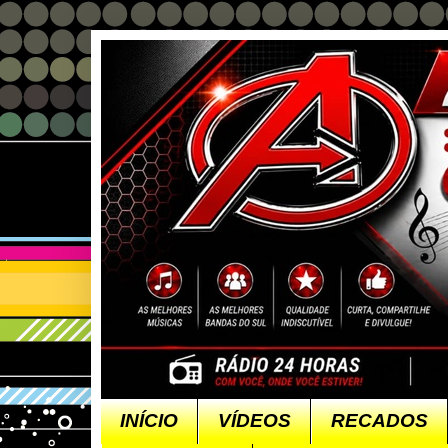
INÍCIO
VÍDEOS
RECADOS