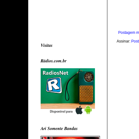
Postagem m
Assinar:
Post
Visitas
Rádios.com.br
Ari Somente Bandas