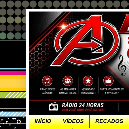
INÍCIO
VÍDEOS
RECADOS