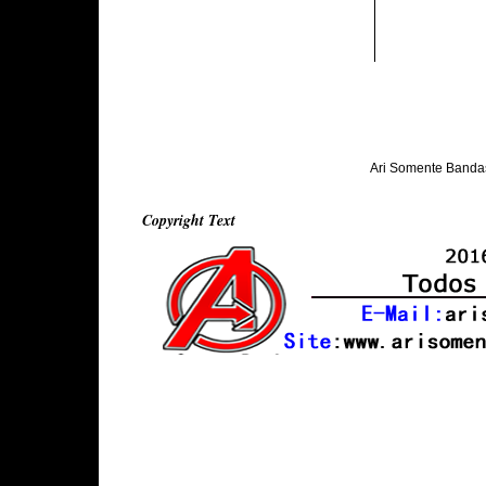
Ari Somente Banda
Copyright Text