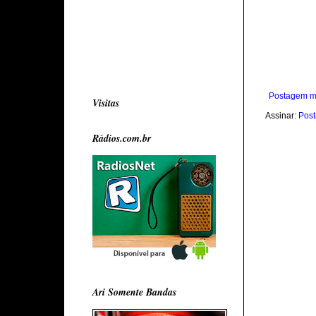
Postagem m
Visitas
Assinar:
Post
Rádios.com.br
Ari Somente Bandas