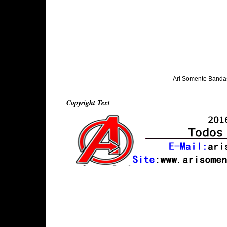
Ari Somente Banda
Copyright Text