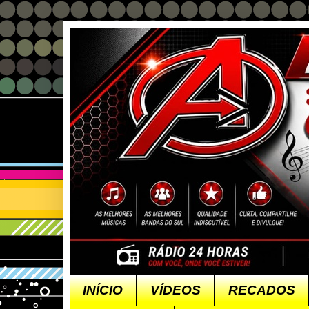
INÍCIO
VÍDEOS
RECADOS