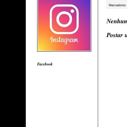
Marcadores
Nenhum
Postar 
Facebook